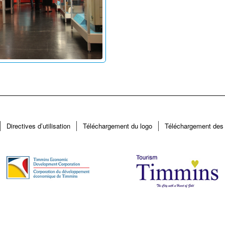
Directives d’utilisation
Téléchargement du logo
Téléchargement des