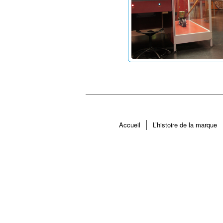
Accueil
L’histoire de la marque