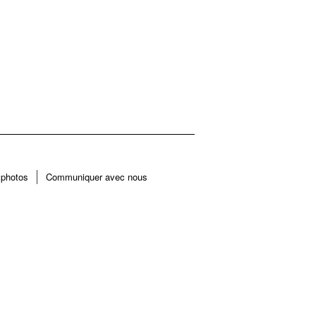
 photos
Communiquer avec nous