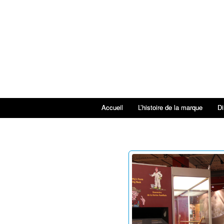
Accueil
L’histoire de la marque
Di