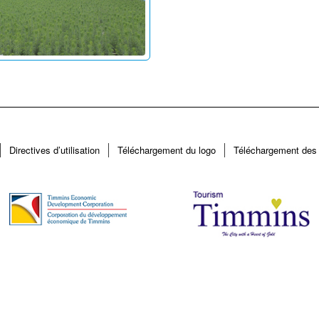
Directives d’utilisation
Téléchargement du logo
Téléchargement des