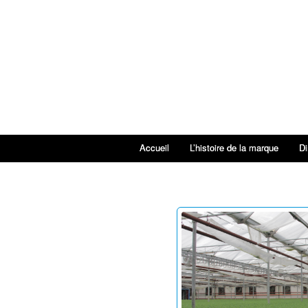
Accueil
L’histoire de la marque
Di