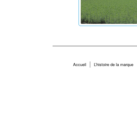
Accueil
L’histoire de la marque