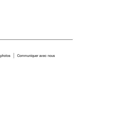
 photos
Communiquer avec nous