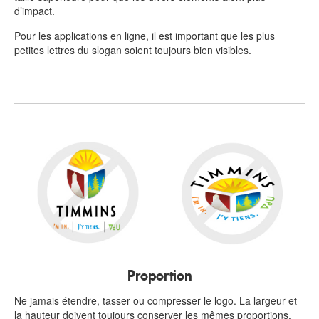
d’impact.
Pour les applications en ligne, il est important que les plus
petites lettres du slogan soient toujours bien visibles.
Proportion
Ne jamais étendre, tasser ou compresser le logo. La largeur et
la hauteur doivent toujours conserver les mêmes proportions.