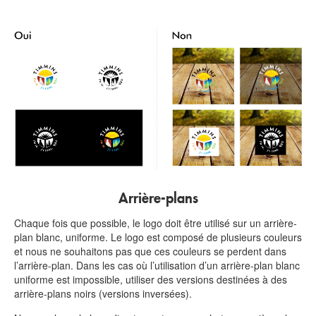
Arrière-plans
Chaque fois que possible, le logo doit être utilisé sur un arrière-
plan blanc, uniforme. Le logo est composé de plusieurs couleurs
et nous ne souhaitons pas que ces couleurs se perdent dans
l’arrière-plan. Dans les cas où l’utilisation d’un arrière-plan blanc
uniforme est impossible, utiliser des versions destinées à des
arrière-plans noirs (versions inversées).