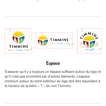
Espace
S’assurer qu’il y a toujours un espace suffisant autour du logo et
qu’il n’est pas encombré par d’autres éléments. L’espace
minimum autour du bord extérieur du logo doit être équivalent à
la hauteur de la lettre « T » du mot Timmins.